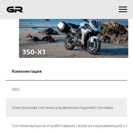
350-X1
Комплектация
ABS
Электронная система управления подачей топлива
Система выпуска отработавших газов из нержавеющей стал