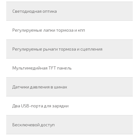
Светодиодная оптика
Регулируемые лапки тормоза и кпп
Регулируемые рычаги тормоза и сцепления
Мультимедийная TFT панель
Датчики давления в шинах
Два USB-порта для зарядки
Бесключевой доступ