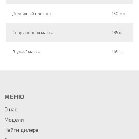
Дорожный просвет
150 мм
Снаряженная масса
185 кг
"Сухая" масса
169 кг