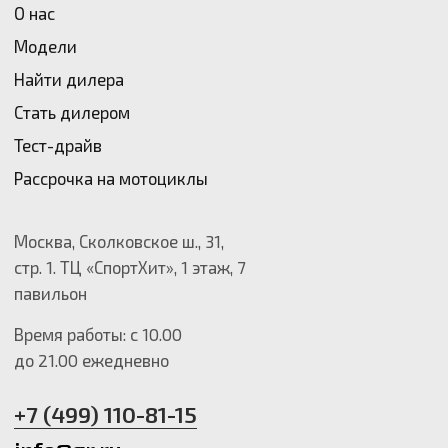
до 21.00 ежедневно
+7 (499) 110-81-15
info@gr.ru
Политика конфиденциальности
Сайт разработали