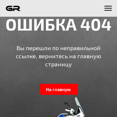
ОШИБКА 404
Вы перешли по неправильной
ссылке, вернитесь на главную
страницу
На главную